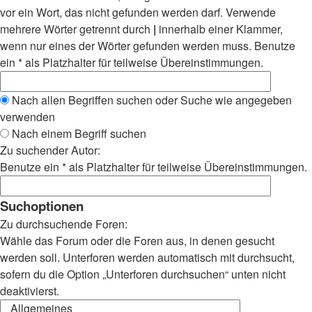
vor ein Wort, das nicht gefunden werden darf. Verwende
mehrere Wörter getrennt durch
|
innerhalb einer Klammer,
wenn nur eines der Wörter gefunden werden muss. Benutze
ein * als Platzhalter für teilweise Übereinstimmungen.
Nach allen Begriffen suchen oder Suche wie angegeben
verwenden
Nach einem Begriff suchen
Zu suchender Autor:
Benutze ein * als Platzhalter für teilweise Übereinstimmungen.
Suchoptionen
Zu durchsuchende Foren:
Wähle das Forum oder die Foren aus, in denen gesucht
werden soll. Unterforen werden automatisch mit durchsucht,
sofern du die Option „Unterforen durchsuchen“ unten nicht
deaktivierst.