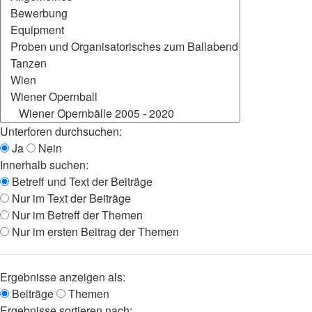
Unterforen durchsuchen:
Ja
Nein
Innerhalb suchen:
Betreff und Text der Beiträge
Nur im Text der Beiträge
Nur im Betreff der Themen
Nur im ersten Beitrag der Themen
Ergebnisse anzeigen als:
Beiträge
Themen
Ergebnisse sortieren nach: