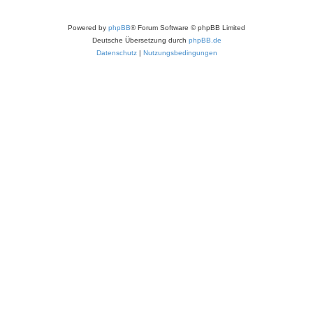
Powered by
phpBB
® Forum Software © phpBB Limited
Deutsche Übersetzung durch
phpBB.de
Datenschutz
|
Nutzungsbedingungen