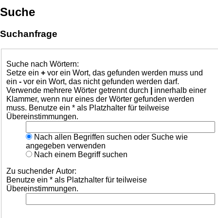
Suche
Suchanfrage
Suche nach Wörtern:
Setze ein
+
vor ein Wort, das gefunden werden muss und
ein
-
vor ein Wort, das nicht gefunden werden darf.
Verwende mehrere Wörter getrennt durch
|
innerhalb einer
Klammer, wenn nur eines der Wörter gefunden werden
muss. Benutze ein * als Platzhalter für teilweise
Übereinstimmungen.
Nach allen Begriffen suchen oder Suche wie
angegeben verwenden
Nach einem Begriff suchen
Zu suchender Autor:
Benutze ein * als Platzhalter für teilweise
Übereinstimmungen.