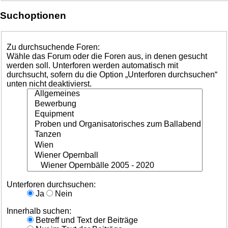
Suchoptionen
Zu durchsuchende Foren:
Wähle das Forum oder die Foren aus, in denen gesucht
werden soll. Unterforen werden automatisch mit
durchsucht, sofern du die Option „Unterforen durchsuchen“
unten nicht deaktivierst.
Unterforen durchsuchen:
Ja
Nein
Innerhalb suchen:
Betreff und Text der Beiträge