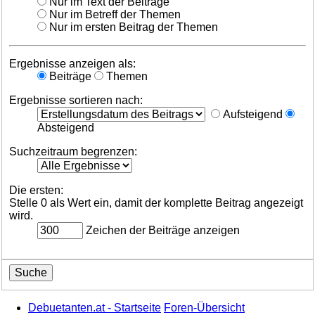
Nur im Text der Beiträge
Nur im Betreff der Themen
Nur im ersten Beitrag der Themen
Ergebnisse anzeigen als:
Beiträge
Themen
Ergebnisse sortieren nach:
Aufsteigend
Absteigend
Suchzeitraum begrenzen:
Die ersten:
Stelle 0 als Wert ein, damit der komplette Beitrag angezeigt
wird.
Zeichen der Beiträge anzeigen
Debuetanten.at - Startseite
Foren-Übersicht