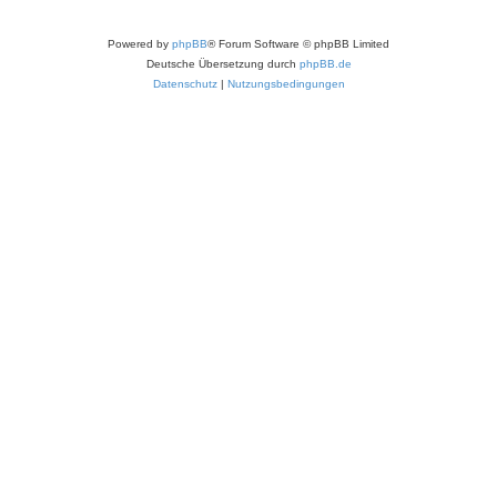
Powered by
phpBB
® Forum Software © phpBB Limited
Deutsche Übersetzung durch
phpBB.de
Datenschutz
|
Nutzungsbedingungen