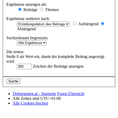
Ergebnisse anzeigen als:
Beiträge
Themen
Ergebnisse sortieren nach:
Aufsteigend
Absteigend
Suchzeitraum begrenzen:
Die ersten:
Stelle 0 als Wert ein, damit der komplette Beitrag angezeigt
wird.
Zeichen der Beiträge anzeigen
Debuetanten.at - Startseite
Foren-Übersicht
Alle Zeiten sind
UTC+01:00
Alle Cookies löschen