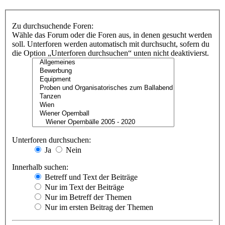
Zu durchsuchende Foren:
Wähle das Forum oder die Foren aus, in denen gesucht werden
soll. Unterforen werden automatisch mit durchsucht, sofern du
die Option „Unterforen durchsuchen“ unten nicht deaktivierst.
Unterforen durchsuchen:
Ja
Nein
Innerhalb suchen:
Betreff und Text der Beiträge
Nur im Text der Beiträge
Nur im Betreff der Themen
Nur im ersten Beitrag der Themen