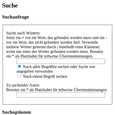
Suche
Suchanfrage
Suche nach Wörtern:
Setze ein
+
vor ein Wort, das gefunden werden muss und ein
-
vor ein Wort, das nicht gefunden werden darf. Verwende
mehrere Wörter getrennt durch
|
innerhalb einer Klammer,
wenn nur eines der Wörter gefunden werden muss. Benutze
ein * als Platzhalter für teilweise Übereinstimmungen.
Nach allen Begriffen suchen oder Suche wie
angegeben verwenden
Nach einem Begriff suchen
Zu suchender Autor:
Benutze ein * als Platzhalter für teilweise Übereinstimmungen.
Suchoptionen