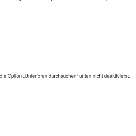
ie Option „Unterforen durchsuchen“ unten nicht deaktivierst.