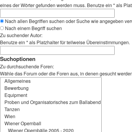
eines der Wörter gefunden werden muss. Benutze ein * als Plat
Nach allen Begriffen suchen oder Suche wie angegeben ve
Nach einem Begriff suchen
Zu suchender Autor:
Benutze ein * als Platzhalter für teilweise Übereinstimmungen.
Suchoptionen
Zu durchsuchende Foren:
Wähle das Forum oder die Foren aus, in denen gesucht werden s