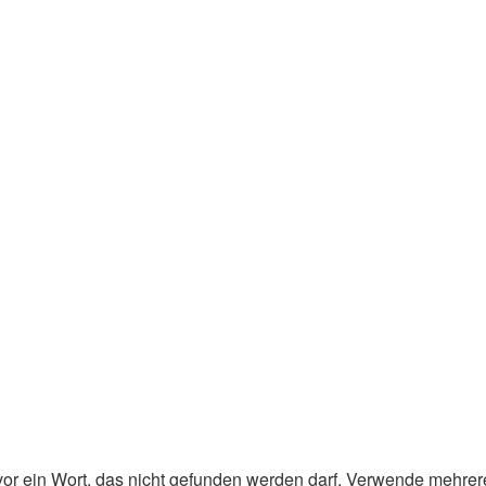
or ein Wort, das nicht gefunden werden darf. Verwende mehrer