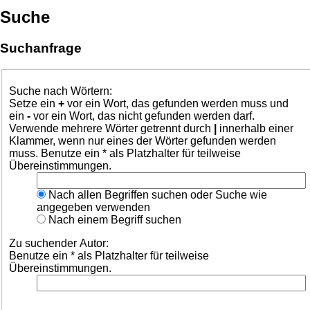
Suche
Suchanfrage
Suche nach Wörtern:
Setze ein
+
vor ein Wort, das gefunden werden muss und
ein
-
vor ein Wort, das nicht gefunden werden darf.
Verwende mehrere Wörter getrennt durch
|
innerhalb einer
Klammer, wenn nur eines der Wörter gefunden werden
muss. Benutze ein * als Platzhalter für teilweise
Übereinstimmungen.
Nach allen Begriffen suchen oder Suche wie
angegeben verwenden
Nach einem Begriff suchen
Zu suchender Autor:
Benutze ein * als Platzhalter für teilweise
Übereinstimmungen.