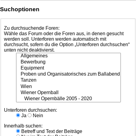
Suchoptionen
Zu durchsuchende Foren:
Wähle das Forum oder die Foren aus, in denen gesucht
werden soll. Unterforen werden automatisch mit
durchsucht, sofern du die Option „Unterforen durchsuchen“
unten nicht deaktivierst.
Unterforen durchsuchen:
Ja
Nein
Innerhalb suchen:
Betreff und Text der Beiträge