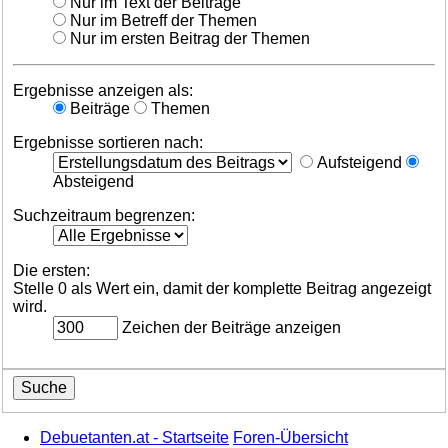
Nur im Text der Beiträge
Nur im Betreff der Themen
Nur im ersten Beitrag der Themen
Ergebnisse anzeigen als:
Beiträge
Themen
Ergebnisse sortieren nach:
Aufsteigend
Absteigend
Suchzeitraum begrenzen:
Die ersten:
Stelle 0 als Wert ein, damit der komplette Beitrag angezeigt
wird.
Zeichen der Beiträge anzeigen
Debuetanten.at - Startseite
Foren-Übersicht