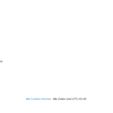
nd
Alle Cookies löschen
Alle Zeiten sind
UTC+01:00