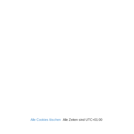
Alle Cookies löschen
Alle Zeiten sind
UTC+01:00