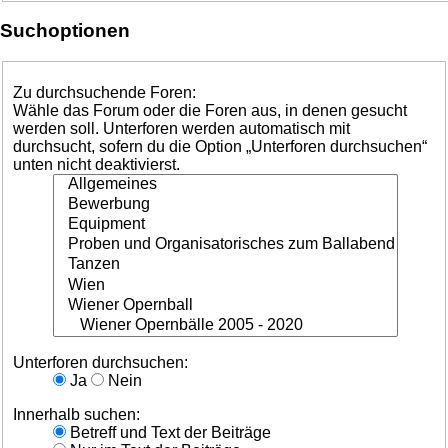
Suchoptionen
Zu durchsuchende Foren:
Wähle das Forum oder die Foren aus, in denen gesucht
werden soll. Unterforen werden automatisch mit
durchsucht, sofern du die Option „Unterforen durchsuchen“
unten nicht deaktivierst.
Unterforen durchsuchen:
Ja
Nein
Innerhalb suchen:
Betreff und Text der Beiträge