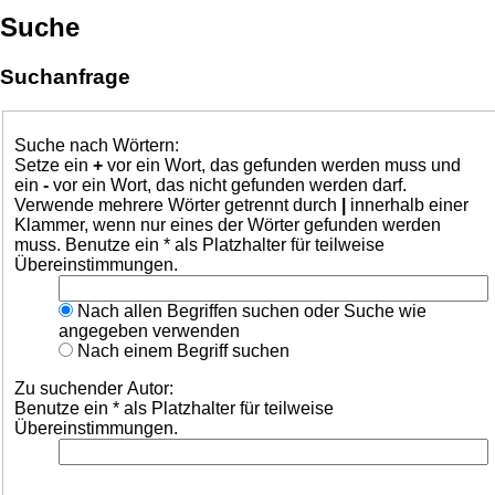
Suche
Suchanfrage
Suche nach Wörtern:
Setze ein
+
vor ein Wort, das gefunden werden muss und
ein
-
vor ein Wort, das nicht gefunden werden darf.
Verwende mehrere Wörter getrennt durch
|
innerhalb einer
Klammer, wenn nur eines der Wörter gefunden werden
muss. Benutze ein * als Platzhalter für teilweise
Übereinstimmungen.
Nach allen Begriffen suchen oder Suche wie
angegeben verwenden
Nach einem Begriff suchen
Zu suchender Autor:
Benutze ein * als Platzhalter für teilweise
Übereinstimmungen.