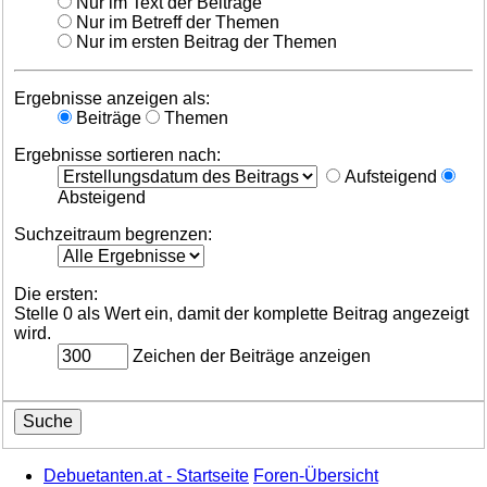
Nur im Text der Beiträge
Nur im Betreff der Themen
Nur im ersten Beitrag der Themen
Ergebnisse anzeigen als:
Beiträge
Themen
Ergebnisse sortieren nach:
Aufsteigend
Absteigend
Suchzeitraum begrenzen:
Die ersten:
Stelle 0 als Wert ein, damit der komplette Beitrag angezeigt
wird.
Zeichen der Beiträge anzeigen
Debuetanten.at - Startseite
Foren-Übersicht