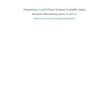
Powered by
phpBB
® Forum Software © phpBB Limited
Deutsche Übersetzung durch
phpBB.de
Datenschutz
|
Nutzungsbedingungen