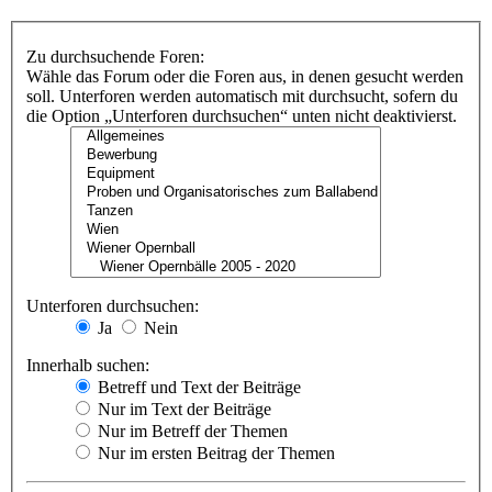
Zu durchsuchende Foren:
Wähle das Forum oder die Foren aus, in denen gesucht werden
soll. Unterforen werden automatisch mit durchsucht, sofern du
die Option „Unterforen durchsuchen“ unten nicht deaktivierst.
Unterforen durchsuchen:
Ja
Nein
Innerhalb suchen:
Betreff und Text der Beiträge
Nur im Text der Beiträge
Nur im Betreff der Themen
Nur im ersten Beitrag der Themen