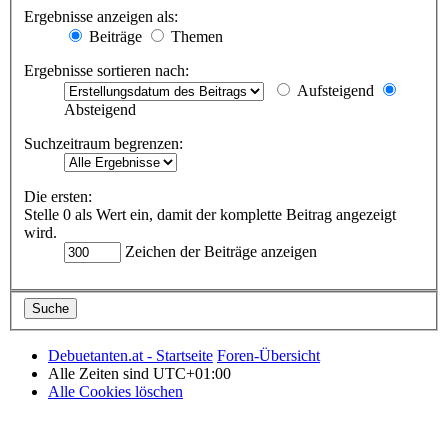
Ergebnisse anzeigen als:
Beiträge
Themen
Ergebnisse sortieren nach:
Aufsteigend
Absteigend
Suchzeitraum begrenzen:
Die ersten:
Stelle 0 als Wert ein, damit der komplette Beitrag angezeigt
wird.
Zeichen der Beiträge anzeigen
Debuetanten.at - Startseite
Foren-Übersicht
Alle Zeiten sind
UTC+01:00
Alle Cookies löschen