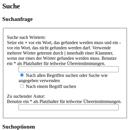
Suche
Suchanfrage
Suche nach Wörtern:
Setze ein
+
vor ein Wort, das gefunden werden muss und ein
-
vor ein Wort, das nicht gefunden werden darf. Verwende
mehrere Wörter getrennt durch
|
innerhalb einer Klammer,
wenn nur eines der Wörter gefunden werden muss. Benutze
ein * als Platzhalter für teilweise Übereinstimmungen.
Nach allen Begriffen suchen oder Suche wie
angegeben verwenden
Nach einem Begriff suchen
Zu suchender Autor:
Benutze ein * als Platzhalter für teilweise Übereinstimmungen.
Suchoptionen