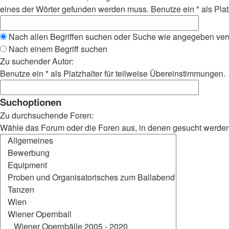
eines der Wörter gefunden werden muss. Benutze ein * als Plat
Nach allen Begriffen suchen oder Suche wie angegeben ve
Nach einem Begriff suchen
Zu suchender Autor:
Benutze ein * als Platzhalter für teilweise Übereinstimmungen.
Suchoptionen
Zu durchsuchende Foren:
Wähle das Forum oder die Foren aus, in denen gesucht werden s