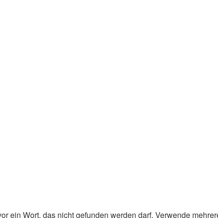
or ein Wort, das nicht gefunden werden darf. Verwende mehrer