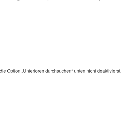
ie Option „Unterforen durchsuchen“ unten nicht deaktivierst.