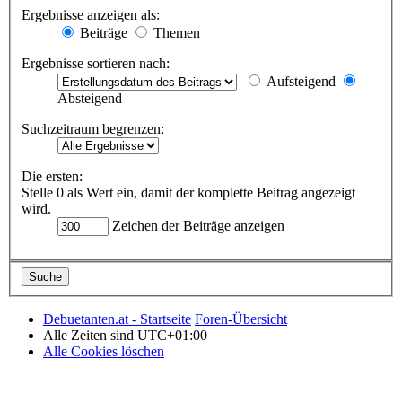
Ergebnisse anzeigen als:
Beiträge
Themen
Ergebnisse sortieren nach:
Aufsteigend
Absteigend
Suchzeitraum begrenzen:
Die ersten:
Stelle 0 als Wert ein, damit der komplette Beitrag angezeigt
wird.
Zeichen der Beiträge anzeigen
Debuetanten.at - Startseite
Foren-Übersicht
Alle Zeiten sind
UTC+01:00
Alle Cookies löschen