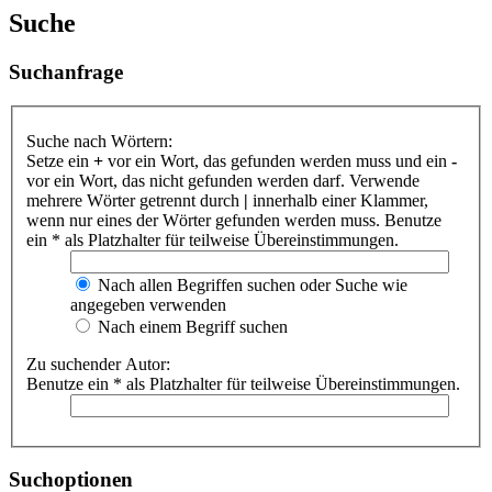
Suche
Suchanfrage
Suche nach Wörtern:
Setze ein
+
vor ein Wort, das gefunden werden muss und ein
-
vor ein Wort, das nicht gefunden werden darf. Verwende
mehrere Wörter getrennt durch
|
innerhalb einer Klammer,
wenn nur eines der Wörter gefunden werden muss. Benutze
ein * als Platzhalter für teilweise Übereinstimmungen.
Nach allen Begriffen suchen oder Suche wie
angegeben verwenden
Nach einem Begriff suchen
Zu suchender Autor:
Benutze ein * als Platzhalter für teilweise Übereinstimmungen.
Suchoptionen