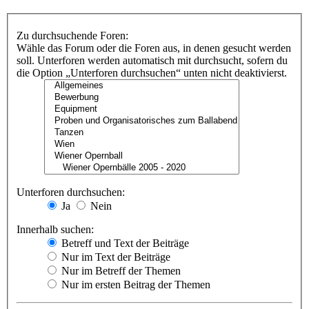
Zu durchsuchende Foren:
Wähle das Forum oder die Foren aus, in denen gesucht werden
soll. Unterforen werden automatisch mit durchsucht, sofern du
die Option „Unterforen durchsuchen“ unten nicht deaktivierst.
Unterforen durchsuchen:
Ja
Nein
Innerhalb suchen:
Betreff und Text der Beiträge
Nur im Text der Beiträge
Nur im Betreff der Themen
Nur im ersten Beitrag der Themen