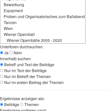
Unterforen durchsuchen:
Ja
Nein
Innerhalb suchen:
Betreff und Text der Beiträge
Nur im Text der Beiträge
Nur im Betreff der Themen
Nur im ersten Beitrag der Themen
Ergebnisse anzeigen als:
Beiträge
Themen
Ergebnisse sortieren nach: