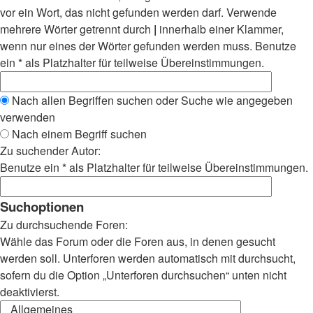
vor ein Wort, das nicht gefunden werden darf. Verwende
mehrere Wörter getrennt durch
|
innerhalb einer Klammer,
wenn nur eines der Wörter gefunden werden muss. Benutze
ein * als Platzhalter für teilweise Übereinstimmungen.
Nach allen Begriffen suchen oder Suche wie angegeben
verwenden
Nach einem Begriff suchen
Zu suchender Autor:
Benutze ein * als Platzhalter für teilweise Übereinstimmungen.
Suchoptionen
Zu durchsuchende Foren:
Wähle das Forum oder die Foren aus, in denen gesucht
werden soll. Unterforen werden automatisch mit durchsucht,
sofern du die Option „Unterforen durchsuchen“ unten nicht
deaktivierst.