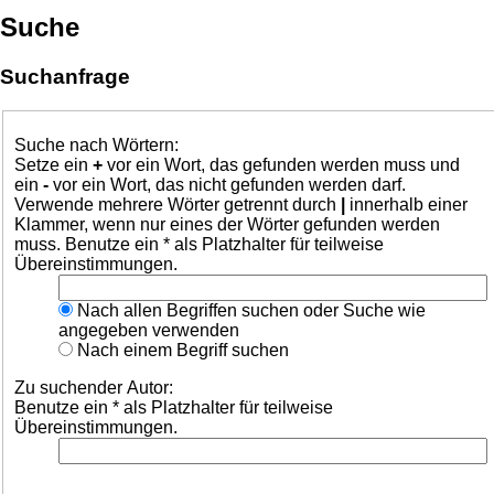
Suche
Suchanfrage
Suche nach Wörtern:
Setze ein
+
vor ein Wort, das gefunden werden muss und
ein
-
vor ein Wort, das nicht gefunden werden darf.
Verwende mehrere Wörter getrennt durch
|
innerhalb einer
Klammer, wenn nur eines der Wörter gefunden werden
muss. Benutze ein * als Platzhalter für teilweise
Übereinstimmungen.
Nach allen Begriffen suchen oder Suche wie
angegeben verwenden
Nach einem Begriff suchen
Zu suchender Autor:
Benutze ein * als Platzhalter für teilweise
Übereinstimmungen.