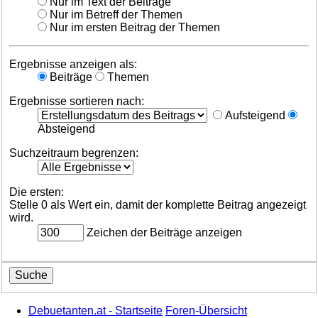
Nur im Text der Beiträge
Nur im Betreff der Themen
Nur im ersten Beitrag der Themen
Ergebnisse anzeigen als:
Beiträge
Themen
Ergebnisse sortieren nach:
Aufsteigend
Absteigend
Suchzeitraum begrenzen:
Die ersten:
Stelle 0 als Wert ein, damit der komplette Beitrag angezeigt
wird.
Zeichen der Beiträge anzeigen
Debuetanten.at - Startseite
Foren-Übersicht