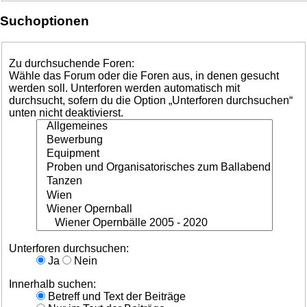
Suchoptionen
Zu durchsuchende Foren:
Wähle das Forum oder die Foren aus, in denen gesucht
werden soll. Unterforen werden automatisch mit
durchsucht, sofern du die Option „Unterforen durchsuchen“
unten nicht deaktivierst.
Unterforen durchsuchen:
Ja
Nein
Innerhalb suchen:
Betreff und Text der Beiträge