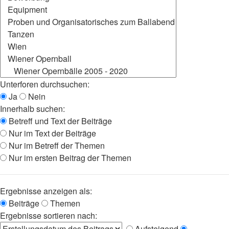
Unterforen durchsuchen:
Ja
Nein
Innerhalb suchen:
Betreff und Text der Beiträge
Nur im Text der Beiträge
Nur im Betreff der Themen
Nur im ersten Beitrag der Themen
Ergebnisse anzeigen als:
Beiträge
Themen
Ergebnisse sortieren nach:
Aufsteigend