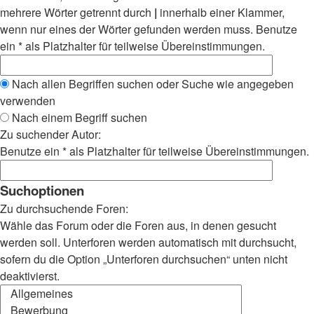
mehrere Wörter getrennt durch
|
innerhalb einer Klammer,
wenn nur eines der Wörter gefunden werden muss. Benutze
ein * als Platzhalter für teilweise Übereinstimmungen.
Nach allen Begriffen suchen oder Suche wie angegeben
verwenden
Nach einem Begriff suchen
Zu suchender Autor:
Benutze ein * als Platzhalter für teilweise Übereinstimmungen.
Suchoptionen
Zu durchsuchende Foren:
Wähle das Forum oder die Foren aus, in denen gesucht
werden soll. Unterforen werden automatisch mit durchsucht,
sofern du die Option „Unterforen durchsuchen“ unten nicht
deaktivierst.