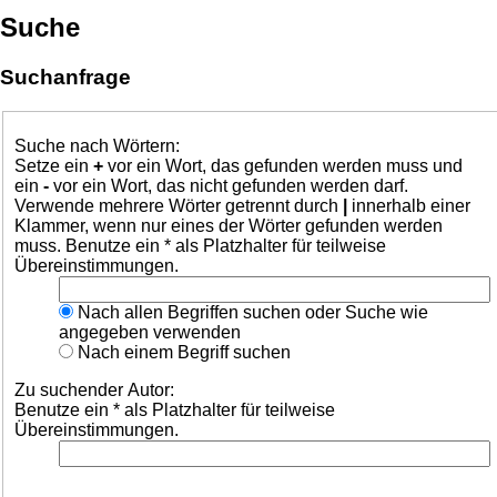
Suche
Suchanfrage
Suche nach Wörtern:
Setze ein
+
vor ein Wort, das gefunden werden muss und
ein
-
vor ein Wort, das nicht gefunden werden darf.
Verwende mehrere Wörter getrennt durch
|
innerhalb einer
Klammer, wenn nur eines der Wörter gefunden werden
muss. Benutze ein * als Platzhalter für teilweise
Übereinstimmungen.
Nach allen Begriffen suchen oder Suche wie
angegeben verwenden
Nach einem Begriff suchen
Zu suchender Autor:
Benutze ein * als Platzhalter für teilweise
Übereinstimmungen.