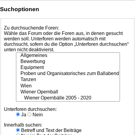
Suchoptionen
Zu durchsuchende Foren:
Wähle das Forum oder die Foren aus, in denen gesucht
werden soll. Unterforen werden automatisch mit
durchsucht, sofern du die Option „Unterforen durchsuchen“
unten nicht deaktivierst.
Unterforen durchsuchen:
Ja
Nein
Innerhalb suchen:
Betreff und Text der Beiträge