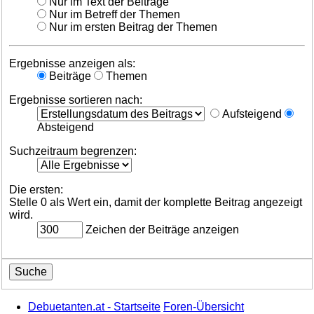
Nur im Text der Beiträge
Nur im Betreff der Themen
Nur im ersten Beitrag der Themen
Ergebnisse anzeigen als:
Beiträge
Themen
Ergebnisse sortieren nach:
Aufsteigend
Absteigend
Suchzeitraum begrenzen:
Die ersten:
Stelle 0 als Wert ein, damit der komplette Beitrag angezeigt
wird.
Zeichen der Beiträge anzeigen
Debuetanten.at - Startseite
Foren-Übersicht