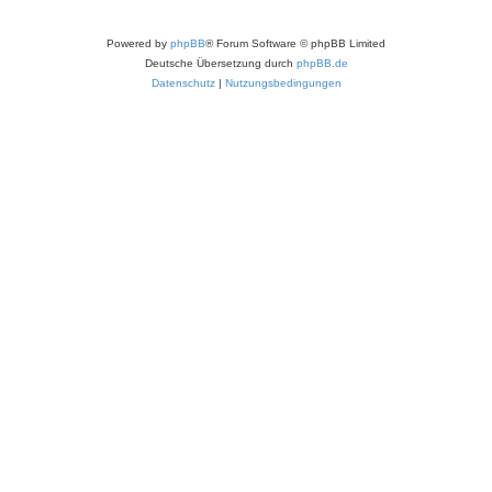
Powered by
phpBB
® Forum Software © phpBB Limited
Deutsche Übersetzung durch
phpBB.de
Datenschutz
|
Nutzungsbedingungen