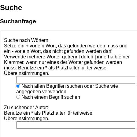
Suche
Suchanfrage
Suche nach Wörtern:
Setze ein
+
vor ein Wort, das gefunden werden muss und
ein
-
vor ein Wort, das nicht gefunden werden darf.
Verwende mehrere Wörter getrennt durch
|
innerhalb einer
Klammer, wenn nur eines der Wörter gefunden werden
muss. Benutze ein * als Platzhalter für teilweise
Übereinstimmungen.
Nach allen Begriffen suchen oder Suche wie
angegeben verwenden
Nach einem Begriff suchen
Zu suchender Autor:
Benutze ein * als Platzhalter für teilweise
Übereinstimmungen.