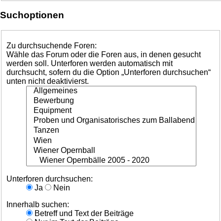
Suchoptionen
Zu durchsuchende Foren:
Wähle das Forum oder die Foren aus, in denen gesucht
werden soll. Unterforen werden automatisch mit
durchsucht, sofern du die Option „Unterforen durchsuchen“
unten nicht deaktivierst.
Unterforen durchsuchen:
Ja
Nein
Innerhalb suchen:
Betreff und Text der Beiträge