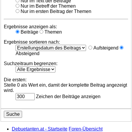
Nur im Text der Beiträge
Nur im Betreff der Themen
Nur im ersten Beitrag der Themen
Ergebnisse anzeigen als:
Beiträge
Themen
Ergebnisse sortieren nach:
Aufsteigend
Absteigend
Suchzeitraum begrenzen:
Die ersten:
Stelle 0 als Wert ein, damit der komplette Beitrag angezeigt
wird.
Zeichen der Beiträge anzeigen
Debuetanten.at - Startseite
Foren-Übersicht