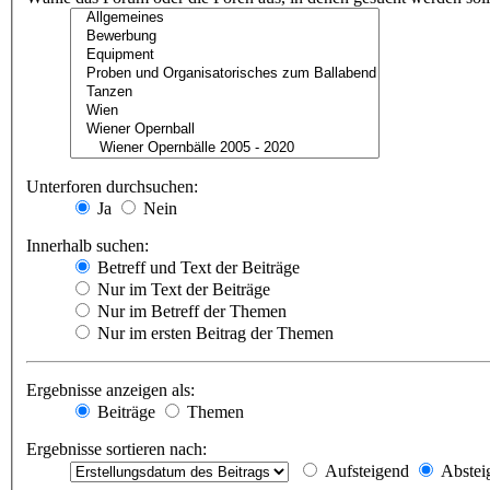
Unterforen durchsuchen:
Ja
Nein
Innerhalb suchen:
Betreff und Text der Beiträge
Nur im Text der Beiträge
Nur im Betreff der Themen
Nur im ersten Beitrag der Themen
Ergebnisse anzeigen als:
Beiträge
Themen
Ergebnisse sortieren nach:
Aufsteigend
Abstei