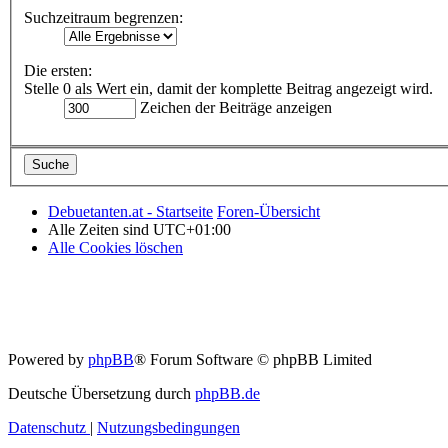
Suchzeitraum begrenzen:
Die ersten:
Stelle 0 als Wert ein, damit der komplette Beitrag angezeigt wird.
Zeichen der Beiträge anzeigen
Debuetanten.at - Startseite
Foren-Übersicht
Alle Zeiten sind
UTC+01:00
Alle Cookies löschen
Powered by
phpBB
® Forum Software © phpBB Limited
Deutsche Übersetzung durch
phpBB.de
Datenschutz
|
Nutzungsbedingungen