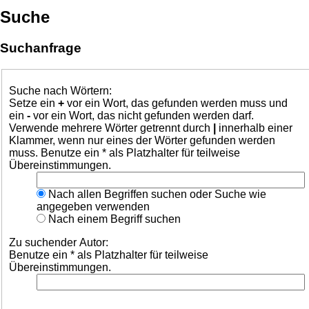
Suche
Suchanfrage
Suche nach Wörtern:
Setze ein
+
vor ein Wort, das gefunden werden muss und
ein
-
vor ein Wort, das nicht gefunden werden darf.
Verwende mehrere Wörter getrennt durch
|
innerhalb einer
Klammer, wenn nur eines der Wörter gefunden werden
muss. Benutze ein * als Platzhalter für teilweise
Übereinstimmungen.
Nach allen Begriffen suchen oder Suche wie
angegeben verwenden
Nach einem Begriff suchen
Zu suchender Autor:
Benutze ein * als Platzhalter für teilweise
Übereinstimmungen.