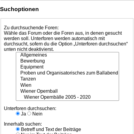
Suchoptionen
Zu durchsuchende Foren:
Wähle das Forum oder die Foren aus, in denen gesucht
werden soll. Unterforen werden automatisch mit
durchsucht, sofern du die Option „Unterforen durchsuchen“
unten nicht deaktivierst.
Unterforen durchsuchen:
Ja
Nein
Innerhalb suchen:
Betreff und Text der Beiträge