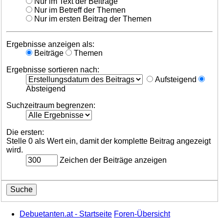
Nur im Text der Beiträge
Nur im Betreff der Themen
Nur im ersten Beitrag der Themen
Ergebnisse anzeigen als:
Beiträge
Themen
Ergebnisse sortieren nach:
Aufsteigend
Absteigend
Suchzeitraum begrenzen:
Die ersten:
Stelle 0 als Wert ein, damit der komplette Beitrag angezeigt
wird.
Zeichen der Beiträge anzeigen
Debuetanten.at - Startseite
Foren-Übersicht