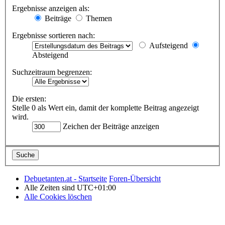
Ergebnisse anzeigen als:
Beiträge
Themen
Ergebnisse sortieren nach:
Aufsteigend
Absteigend
Suchzeitraum begrenzen:
Die ersten:
Stelle 0 als Wert ein, damit der komplette Beitrag angezeigt
wird.
Zeichen der Beiträge anzeigen
Debuetanten.at - Startseite
Foren-Übersicht
Alle Zeiten sind
UTC+01:00
Alle Cookies löschen