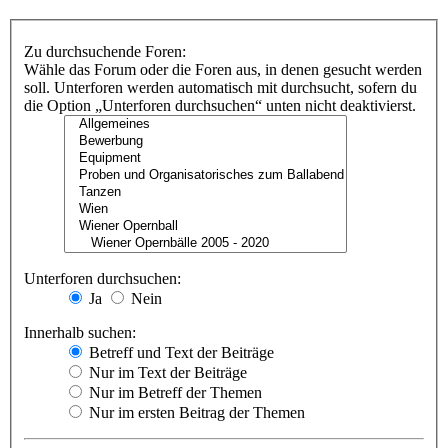
Zu durchsuchende Foren:
Wähle das Forum oder die Foren aus, in denen gesucht werden
soll. Unterforen werden automatisch mit durchsucht, sofern du
die Option „Unterforen durchsuchen“ unten nicht deaktivierst.
Unterforen durchsuchen:
Ja
Nein
Innerhalb suchen:
Betreff und Text der Beiträge
Nur im Text der Beiträge
Nur im Betreff der Themen
Nur im ersten Beitrag der Themen