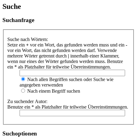
Suche
Suchanfrage
Suche nach Wörtern:
Setze ein
+
vor ein Wort, das gefunden werden muss und ein
-
vor ein Wort, das nicht gefunden werden darf. Verwende
mehrere Wörter getrennt durch
|
innerhalb einer Klammer,
wenn nur eines der Wörter gefunden werden muss. Benutze
ein * als Platzhalter für teilweise Übereinstimmungen.
Nach allen Begriffen suchen oder Suche wie
angegeben verwenden
Nach einem Begriff suchen
Zu suchender Autor:
Benutze ein * als Platzhalter für teilweise Übereinstimmungen.
Suchoptionen