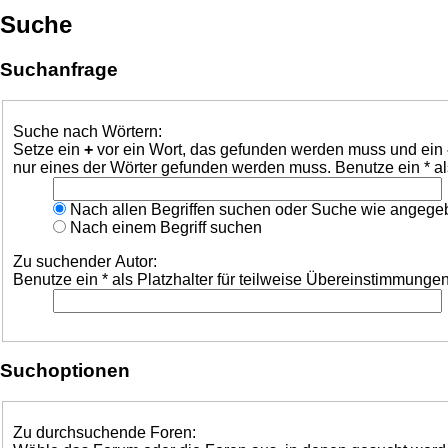
Suche
Suchanfrage
Suche nach Wörtern:
Setze ein
+
vor ein Wort, das gefunden werden muss und ein
nur eines der Wörter gefunden werden muss. Benutze ein * al
Nach allen Begriffen suchen oder Suche wie angeg
Nach einem Begriff suchen
Zu suchender Autor:
Benutze ein * als Platzhalter für teilweise Übereinstimmungen
Suchoptionen
Zu durchsuchende Foren: