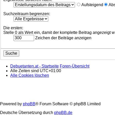
Aufsteigend
Abs
Suchzeitraum begrenzen:
Die ersten:
Stelle 0 als Wert ein, damit der komplette Beitrag angezeigt w
Zeichen der Beiträge anzeigen
Debuetanten.at - Startseite
Foren-Übersicht
Alle Zeiten sind
UTC+01:00
Alle Cookies löschen
Powered by
phpBB
® Forum Software © phpBB Limited
Deutsche Übersetzung durch
phpBB.de