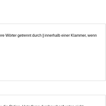
ere Wörter getrennt durch
|
innerhalb einer Klammer, wenn