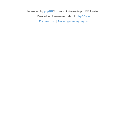
Powered by
phpBB
® Forum Software © phpBB Limited
Deutsche Übersetzung durch
phpBB.de
Datenschutz
|
Nutzungsbedingungen