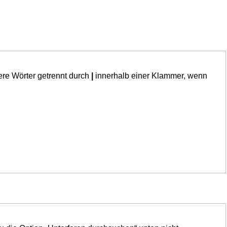
ere Wörter getrennt durch
|
innerhalb einer Klammer, wenn