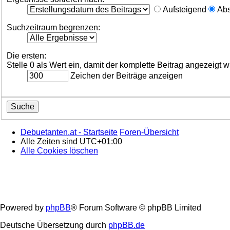
Aufsteigend
Abs
Suchzeitraum begrenzen:
Die ersten:
Stelle 0 als Wert ein, damit der komplette Beitrag angezeigt w
Zeichen der Beiträge anzeigen
Debuetanten.at - Startseite
Foren-Übersicht
Alle Zeiten sind
UTC+01:00
Alle Cookies löschen
Powered by
phpBB
® Forum Software © phpBB Limited
Deutsche Übersetzung durch
phpBB.de