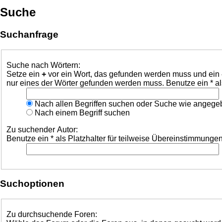
Suche
Suchanfrage
Suche nach Wörtern:
Setze ein
+
vor ein Wort, das gefunden werden muss und ein
nur eines der Wörter gefunden werden muss. Benutze ein * al
Nach allen Begriffen suchen oder Suche wie angeg
Nach einem Begriff suchen
Zu suchender Autor:
Benutze ein * als Platzhalter für teilweise Übereinstimmungen
Suchoptionen
Zu durchsuchende Foren: