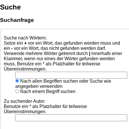
Suche
Suchanfrage
Suche nach Wörtern:
Setze ein
+
vor ein Wort, das gefunden werden muss und
ein
-
vor ein Wort, das nicht gefunden werden darf.
Verwende mehrere Wörter getrennt durch
|
innerhalb einer
Klammer, wenn nur eines der Wörter gefunden werden
muss. Benutze ein * als Platzhalter für teilweise
Übereinstimmungen.
Nach allen Begriffen suchen oder Suche wie
angegeben verwenden
Nach einem Begriff suchen
Zu suchender Autor:
Benutze ein * als Platzhalter für teilweise
Übereinstimmungen.