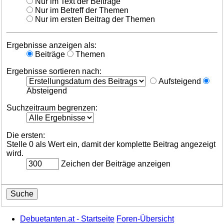
Nur im Text der Beiträge
Nur im Betreff der Themen
Nur im ersten Beitrag der Themen
Ergebnisse anzeigen als:
Beiträge
Themen
Ergebnisse sortieren nach:
Aufsteigend
Absteigend
Suchzeitraum begrenzen:
Die ersten:
Stelle 0 als Wert ein, damit der komplette Beitrag angezeigt
wird.
Zeichen der Beiträge anzeigen
Debuetanten.at - Startseite
Foren-Übersicht