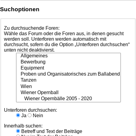
Suchoptionen
Zu durchsuchende Foren:
Wähle das Forum oder die Foren aus, in denen gesucht
werden soll. Unterforen werden automatisch mit
durchsucht, sofern du die Option „Unterforen durchsuchen“
unten nicht deaktivierst.
Unterforen durchsuchen:
Ja
Nein
Innerhalb suchen:
Betreff und Text der Beiträge