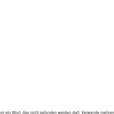
or ein Wort, das nicht gefunden werden darf. Verwende mehrer