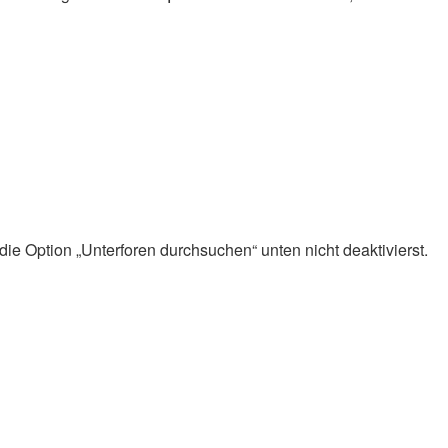
ie Option „Unterforen durchsuchen“ unten nicht deaktivierst.