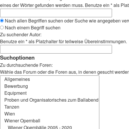
eines der Wörter gefunden werden muss. Benutze ein * als Plat
Nach allen Begriffen suchen oder Suche wie angegeben ve
Nach einem Begriff suchen
Zu suchender Autor:
Benutze ein * als Platzhalter für teilweise Übereinstimmungen.
Suchoptionen
Zu durchsuchende Foren:
Wähle das Forum oder die Foren aus, in denen gesucht werden s