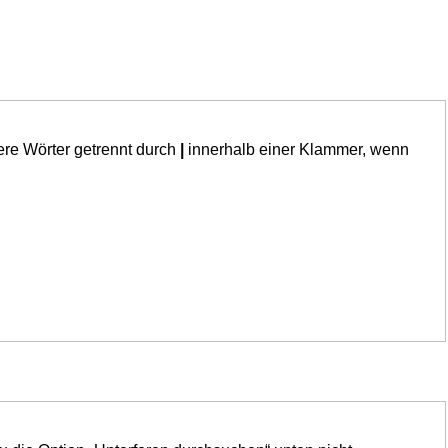
ere Wörter getrennt durch
|
innerhalb einer Klammer, wenn