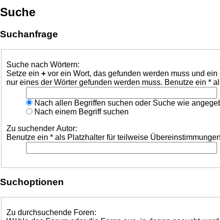
Suche
Suchanfrage
Suche nach Wörtern:
Setze ein
+
vor ein Wort, das gefunden werden muss und ein
nur eines der Wörter gefunden werden muss. Benutze ein * al
Nach allen Begriffen suchen oder Suche wie angeg
Nach einem Begriff suchen
Zu suchender Autor:
Benutze ein * als Platzhalter für teilweise Übereinstimmungen
Suchoptionen
Zu durchsuchende Foren: