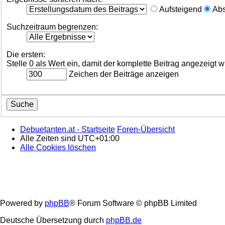
Aufsteigend
Abs
Suchzeitraum begrenzen:
Die ersten:
Stelle 0 als Wert ein, damit der komplette Beitrag angezeigt w
Zeichen der Beiträge anzeigen
Debuetanten.at - Startseite
Foren-Übersicht
Alle Zeiten sind
UTC+01:00
Alle Cookies löschen
Powered by
phpBB
® Forum Software © phpBB Limited
Deutsche Übersetzung durch
phpBB.de