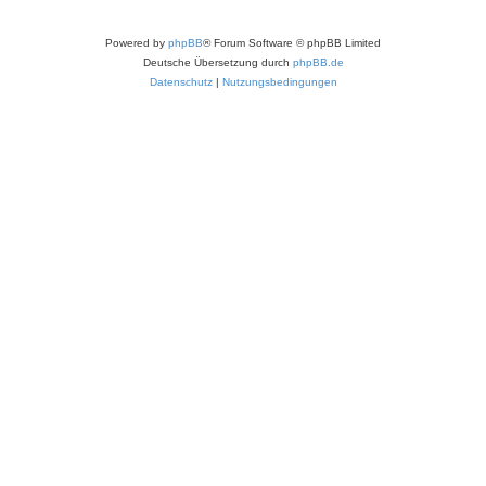
Powered by
phpBB
® Forum Software © phpBB Limited
Deutsche Übersetzung durch
phpBB.de
Datenschutz
|
Nutzungsbedingungen