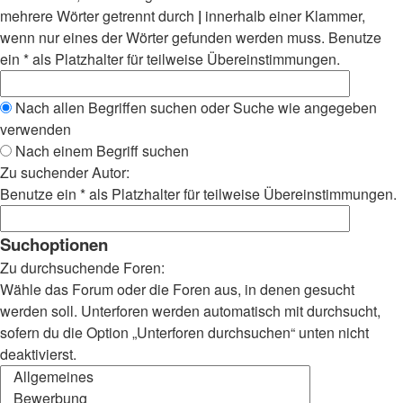
mehrere Wörter getrennt durch
|
innerhalb einer Klammer,
wenn nur eines der Wörter gefunden werden muss. Benutze
ein * als Platzhalter für teilweise Übereinstimmungen.
Nach allen Begriffen suchen oder Suche wie angegeben
verwenden
Nach einem Begriff suchen
Zu suchender Autor:
Benutze ein * als Platzhalter für teilweise Übereinstimmungen.
Suchoptionen
Zu durchsuchende Foren:
Wähle das Forum oder die Foren aus, in denen gesucht
werden soll. Unterforen werden automatisch mit durchsucht,
sofern du die Option „Unterforen durchsuchen“ unten nicht
deaktivierst.