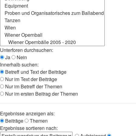
Unterforen durchsuchen:
Ja
Nein
Innerhalb suchen:
Betreff und Text der Beiträge
Nur im Text der Beiträge
Nur im Betreff der Themen
Nur im ersten Beitrag der Themen
Ergebnisse anzeigen als:
Beiträge
Themen
Ergebnisse sortieren nach:
Aufsteigend