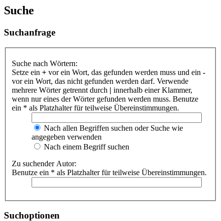
Suche
Suchanfrage
Suche nach Wörtern:
Setze ein
+
vor ein Wort, das gefunden werden muss und ein
-
vor ein Wort, das nicht gefunden werden darf. Verwende
mehrere Wörter getrennt durch
|
innerhalb einer Klammer,
wenn nur eines der Wörter gefunden werden muss. Benutze
ein * als Platzhalter für teilweise Übereinstimmungen.
Nach allen Begriffen suchen oder Suche wie
angegeben verwenden
Nach einem Begriff suchen
Zu suchender Autor:
Benutze ein * als Platzhalter für teilweise Übereinstimmungen.
Suchoptionen