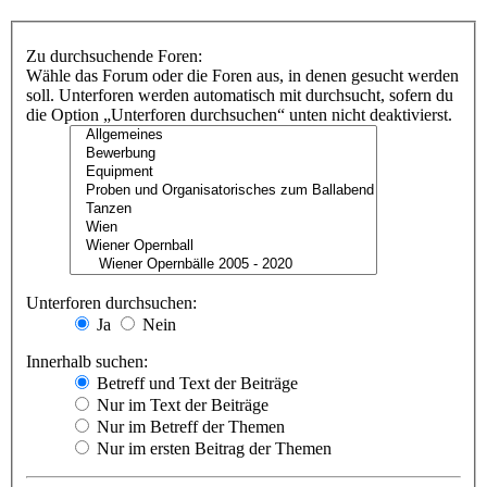
Zu durchsuchende Foren:
Wähle das Forum oder die Foren aus, in denen gesucht werden
soll. Unterforen werden automatisch mit durchsucht, sofern du
die Option „Unterforen durchsuchen“ unten nicht deaktivierst.
Unterforen durchsuchen:
Ja
Nein
Innerhalb suchen:
Betreff und Text der Beiträge
Nur im Text der Beiträge
Nur im Betreff der Themen
Nur im ersten Beitrag der Themen