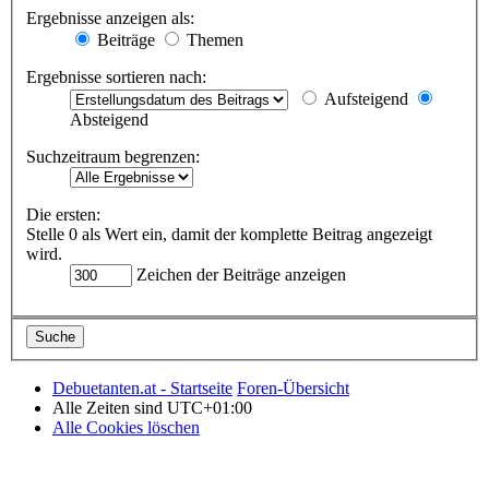
Ergebnisse anzeigen als:
Beiträge
Themen
Ergebnisse sortieren nach:
Aufsteigend
Absteigend
Suchzeitraum begrenzen:
Die ersten:
Stelle 0 als Wert ein, damit der komplette Beitrag angezeigt
wird.
Zeichen der Beiträge anzeigen
Debuetanten.at - Startseite
Foren-Übersicht
Alle Zeiten sind
UTC+01:00
Alle Cookies löschen