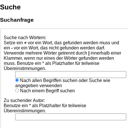
Suche
Suchanfrage
Suche nach Wörtern:
Setze ein
+
vor ein Wort, das gefunden werden muss und
ein
-
vor ein Wort, das nicht gefunden werden darf.
Verwende mehrere Wörter getrennt durch
|
innerhalb einer
Klammer, wenn nur eines der Wörter gefunden werden
muss. Benutze ein * als Platzhalter für teilweise
Übereinstimmungen.
Nach allen Begriffen suchen oder Suche wie
angegeben verwenden
Nach einem Begriff suchen
Zu suchender Autor:
Benutze ein * als Platzhalter für teilweise
Übereinstimmungen.