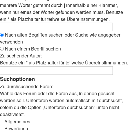
mehrere Wörter getrennt durch
|
innerhalb einer Klammer,
wenn nur eines der Wörter gefunden werden muss. Benutze
ein * als Platzhalter für teilweise Übereinstimmungen.
Nach allen Begriffen suchen oder Suche wie angegeben
verwenden
Nach einem Begriff suchen
Zu suchender Autor:
Benutze ein * als Platzhalter für teilweise Übereinstimmungen.
Suchoptionen
Zu durchsuchende Foren:
Wähle das Forum oder die Foren aus, in denen gesucht
werden soll. Unterforen werden automatisch mit durchsucht,
sofern du die Option „Unterforen durchsuchen“ unten nicht
deaktivierst.