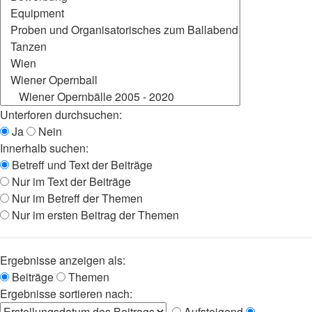
Unterforen durchsuchen:
Ja
Nein
Innerhalb suchen:
Betreff und Text der Beiträge
Nur im Text der Beiträge
Nur im Betreff der Themen
Nur im ersten Beitrag der Themen
Ergebnisse anzeigen als:
Beiträge
Themen
Ergebnisse sortieren nach:
Aufsteigend