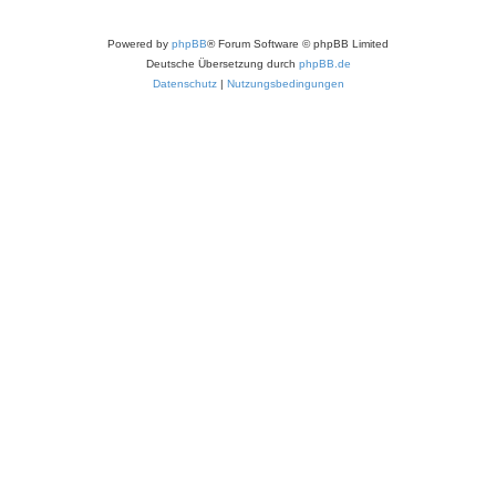
Powered by
phpBB
® Forum Software © phpBB Limited
Deutsche Übersetzung durch
phpBB.de
Datenschutz
|
Nutzungsbedingungen