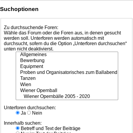
Suchoptionen
Zu durchsuchende Foren:
Wähle das Forum oder die Foren aus, in denen gesucht
werden soll. Unterforen werden automatisch mit
durchsucht, sofern du die Option „Unterforen durchsuchen“
unten nicht deaktivierst.
Unterforen durchsuchen:
Ja
Nein
Innerhalb suchen:
Betreff und Text der Beiträge