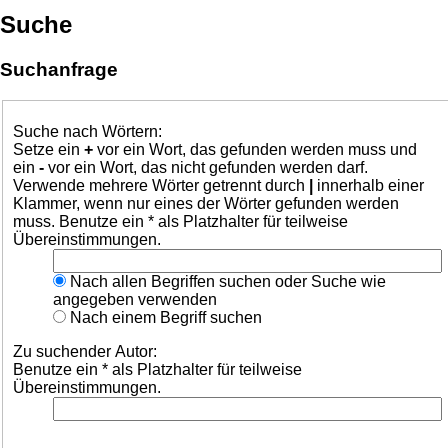
Suche
Suchanfrage
Suche nach Wörtern:
Setze ein
+
vor ein Wort, das gefunden werden muss und
ein
-
vor ein Wort, das nicht gefunden werden darf.
Verwende mehrere Wörter getrennt durch
|
innerhalb einer
Klammer, wenn nur eines der Wörter gefunden werden
muss. Benutze ein * als Platzhalter für teilweise
Übereinstimmungen.
Nach allen Begriffen suchen oder Suche wie
angegeben verwenden
Nach einem Begriff suchen
Zu suchender Autor:
Benutze ein * als Platzhalter für teilweise
Übereinstimmungen.