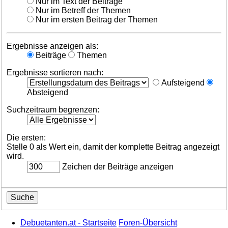
Nur im Text der Beiträge
Nur im Betreff der Themen
Nur im ersten Beitrag der Themen
Ergebnisse anzeigen als:
Beiträge
Themen
Ergebnisse sortieren nach:
Aufsteigend
Absteigend
Suchzeitraum begrenzen:
Die ersten:
Stelle 0 als Wert ein, damit der komplette Beitrag angezeigt
wird.
Zeichen der Beiträge anzeigen
Debuetanten.at - Startseite
Foren-Übersicht