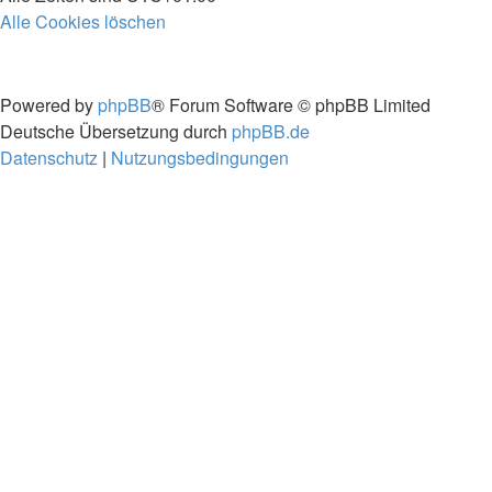
Alle Cookies löschen
Powered by
phpBB
® Forum Software © phpBB Limited
Deutsche Übersetzung durch
phpBB.de
Datenschutz
|
Nutzungsbedingungen