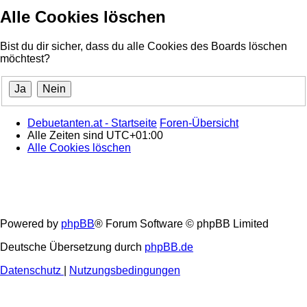
Alle Cookies löschen
Bist du dir sicher, dass du alle Cookies des Boards löschen
möchtest?
Debuetanten.at - Startseite
Foren-Übersicht
Alle Zeiten sind
UTC+01:00
Alle Cookies löschen
Powered by
phpBB
® Forum Software © phpBB Limited
Deutsche Übersetzung durch
phpBB.de
Datenschutz
|
Nutzungsbedingungen