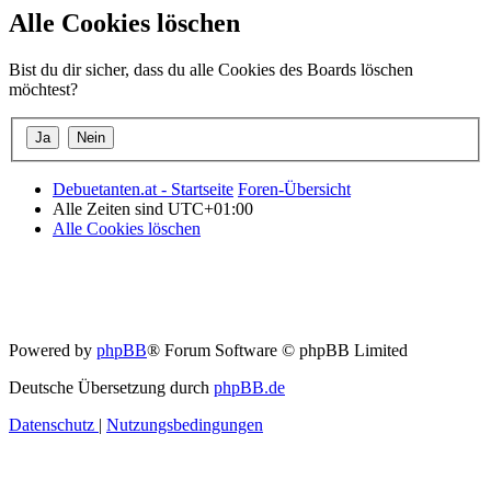
Alle Cookies löschen
Bist du dir sicher, dass du alle Cookies des Boards löschen
möchtest?
Debuetanten.at - Startseite
Foren-Übersicht
Alle Zeiten sind
UTC+01:00
Alle Cookies löschen
Powered by
phpBB
® Forum Software © phpBB Limited
Deutsche Übersetzung durch
phpBB.de
Datenschutz
|
Nutzungsbedingungen