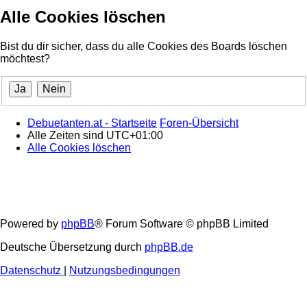
Alle Cookies löschen
Bist du dir sicher, dass du alle Cookies des Boards löschen
möchtest?
Debuetanten.at - Startseite
Foren-Übersicht
Alle Zeiten sind
UTC+01:00
Alle Cookies löschen
Powered by
phpBB
® Forum Software © phpBB Limited
Deutsche Übersetzung durch
phpBB.de
Datenschutz
|
Nutzungsbedingungen