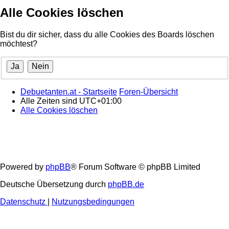
Alle Cookies löschen
Bist du dir sicher, dass du alle Cookies des Boards löschen
möchtest?
Debuetanten.at - Startseite
Foren-Übersicht
Alle Zeiten sind
UTC+01:00
Alle Cookies löschen
Powered by
phpBB
® Forum Software © phpBB Limited
Deutsche Übersetzung durch
phpBB.de
Datenschutz
|
Nutzungsbedingungen