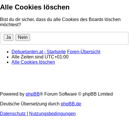
Alle Cookies löschen
Bist du dir sicher, dass du alle Cookies des Boards löschen
möchtest?
Debuetanten.at - Startseite
Foren-Übersicht
Alle Zeiten sind
UTC+01:00
Alle Cookies löschen
Powered by
phpBB
® Forum Software © phpBB Limited
Deutsche Übersetzung durch
phpBB.de
Datenschutz
|
Nutzungsbedingungen