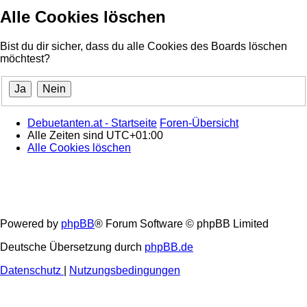
Alle Cookies löschen
Bist du dir sicher, dass du alle Cookies des Boards löschen
möchtest?
Debuetanten.at - Startseite
Foren-Übersicht
Alle Zeiten sind
UTC+01:00
Alle Cookies löschen
Powered by
phpBB
® Forum Software © phpBB Limited
Deutsche Übersetzung durch
phpBB.de
Datenschutz
|
Nutzungsbedingungen