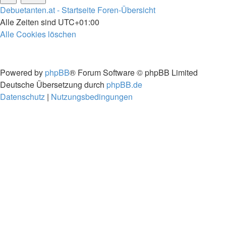
Debuetanten.at - Startseite
Foren-Übersicht
Alle Zeiten sind
UTC+01:00
Alle Cookies löschen
Powered by
phpBB
® Forum Software © phpBB Limited
Deutsche Übersetzung durch
phpBB.de
Datenschutz
|
Nutzungsbedingungen