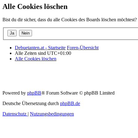
Alle Cookies löschen
Bist du dir sicher, dass du alle Cookies des Boards löschen möchtest?
Debuetanten.at - Startseite
Foren-Übersicht
Alle Zeiten sind
UTC+01:00
Alle Cookies löschen
Powered by
phpBB
® Forum Software © phpBB Limited
Deutsche Übersetzung durch
phpBB.de
Datenschutz
|
Nutzungsbedingungen