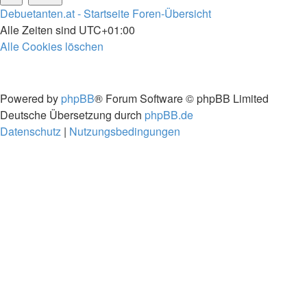
Debuetanten.at - Startseite
Foren-Übersicht
Alle Zeiten sind
UTC+01:00
Alle Cookies löschen
Powered by
phpBB
® Forum Software © phpBB Limited
Deutsche Übersetzung durch
phpBB.de
Datenschutz
|
Nutzungsbedingungen