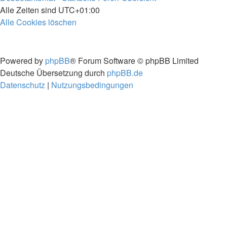
Alle Zeiten sind
UTC+01:00
Alle Cookies löschen
Powered by
phpBB
® Forum Software © phpBB Limited
Deutsche Übersetzung durch
phpBB.de
Datenschutz
|
Nutzungsbedingungen