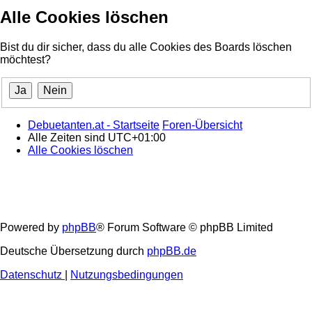
Alle Cookies löschen
Bist du dir sicher, dass du alle Cookies des Boards löschen
möchtest?
Debuetanten.at - Startseite
Foren-Übersicht
Alle Zeiten sind
UTC+01:00
Alle Cookies löschen
Powered by
phpBB
® Forum Software © phpBB Limited
Deutsche Übersetzung durch
phpBB.de
Datenschutz
|
Nutzungsbedingungen