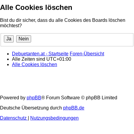
Alle Cookies löschen
Bist du dir sicher, dass du alle Cookies des Boards löschen
möchtest?
Debuetanten.at - Startseite
Foren-Übersicht
Alle Zeiten sind
UTC+01:00
Alle Cookies löschen
Powered by
phpBB
® Forum Software © phpBB Limited
Deutsche Übersetzung durch
phpBB.de
Datenschutz
|
Nutzungsbedingungen