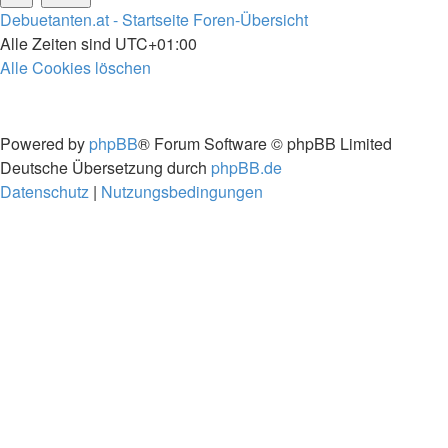
Debuetanten.at - Startseite
Foren-Übersicht
Alle Zeiten sind
UTC+01:00
Alle Cookies löschen
Powered by
phpBB
® Forum Software © phpBB Limited
Deutsche Übersetzung durch
phpBB.de
Datenschutz
|
Nutzungsbedingungen